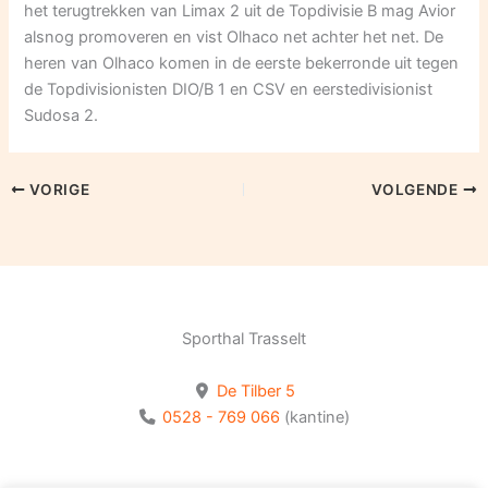
het terugtrekken van Limax 2 uit de Topdivisie B mag Avior
alsnog promoveren en vist Olhaco net achter het net. De
heren van Olhaco komen in de eerste bekerronde uit tegen
de Topdivisionisten DIO/B 1 en CSV en eerstedivisionist
Sudosa 2.
VORIGE
VOLGENDE
Sporthal Trasselt
De Tilber 5
0528 - 769 066
(kantine)