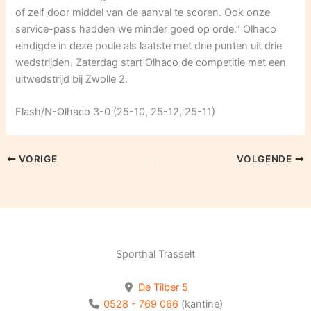
of zelf door middel van de aanval te scoren. Ook onze
service-pass hadden we minder goed op orde.” Olhaco
eindigde in deze poule als laatste met drie punten uit drie
wedstrijden. Zaterdag start Olhaco de competitie met een
uitwedstrijd bij Zwolle 2.
Flash/N-Olhaco 3-0 (25-10, 25-12, 25-11)
VORIGE
VOLGENDE
Sporthal Trasselt
De Tilber 5
0528 - 769 066
(kantine)