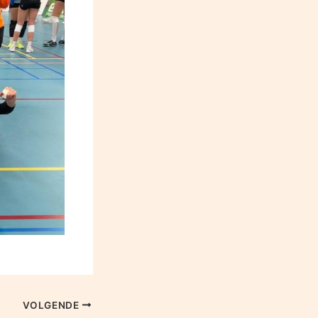
VOLGENDE