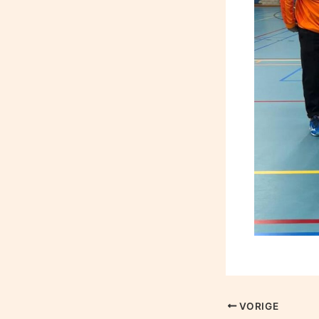
VORIGE