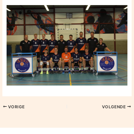
VORIGE
VOLGENDE