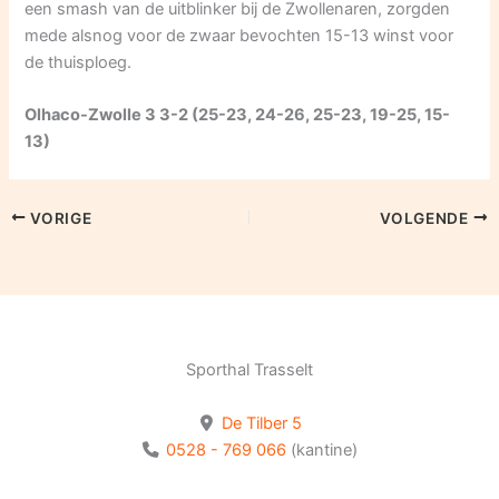
een smash van de uitblinker bij de Zwollenaren, zorgden
mede alsnog voor de zwaar bevochten 15-13 winst voor
de thuisploeg.
Olhaco-Zwolle 3 3-2 (25-23, 24-26, 25-23, 19-25, 15-
13)
VORIGE
VOLGENDE
Sporthal Trasselt
De Tilber 5
0528 - 769 066
(kantine)