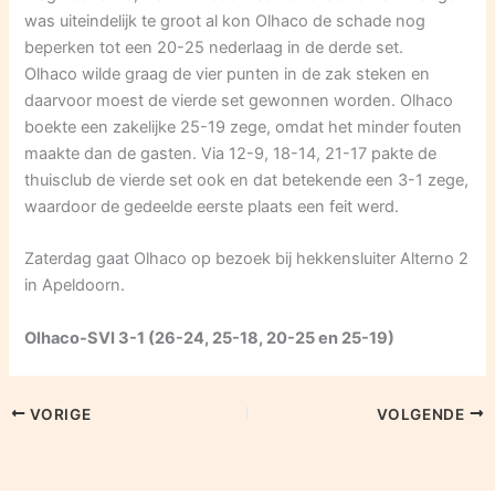
was uiteindelijk te groot al kon Olhaco de schade nog
beperken tot een 20-25 nederlaag in de derde set.
Olhaco wilde graag de vier punten in de zak steken en
daarvoor moest de vierde set gewonnen worden. Olhaco
boekte een zakelijke 25-19 zege, omdat het minder fouten
maakte dan de gasten. Via 12-9, 18-14, 21-17 pakte de
thuisclub de vierde set ook en dat betekende een 3-1 zege,
waardoor de gedeelde eerste plaats een feit werd.
Zaterdag gaat Olhaco op bezoek bij hekkensluiter Alterno 2
in Apeldoorn.
Olhaco-SVI 3-1 (26-24, 25-18, 20-25 en 25-19)
VORIGE
VOLGENDE