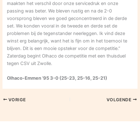
maakten het verschil door onze servicedruk en onze
passing was beter. We bleven rustig en na de 2-0
voorsprong bleven we goed geconcentreerd in de derde
set. We konden vooral in de tweede en derde set de
problemen bij de tegenstander neerleggen. Ik vind deze
winst erg belangrijk, want het is fijn om in het toernooi te
blijven. Dit is een mooie opsteker voor de competitie.”
Zaterdag begint Olhaco de competitie met een thuisduel
tegen CSV uit Zwolle.
Olhaco-Emmen ’95 3-0 (25-23, 25-16, 25-21)
VORIGE
VOLGENDE